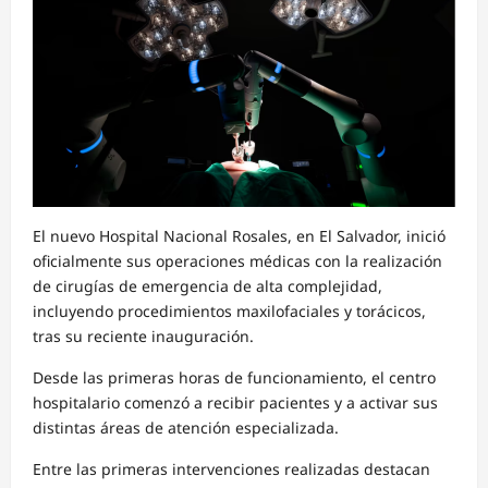
El nuevo Hospital Nacional Rosales, en El Salvador, inició
oficialmente sus operaciones médicas con la realización
de cirugías de emergencia de alta complejidad,
incluyendo procedimientos maxilofaciales y torácicos,
tras su reciente inauguración.
Desde las primeras horas de funcionamiento, el centro
hospitalario comenzó a recibir pacientes y a activar sus
distintas áreas de atención especializada.
Entre las primeras intervenciones realizadas destacan