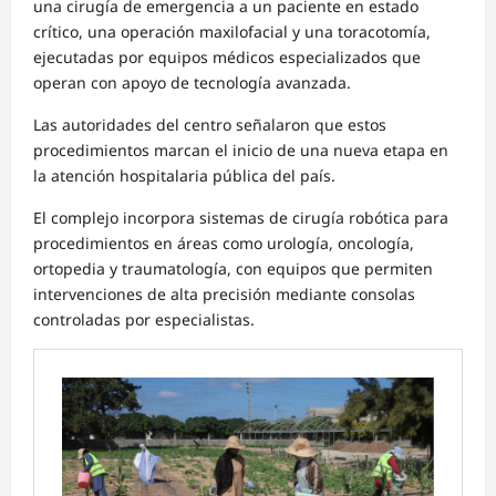
una cirugía de emergencia a un paciente en estado
crítico, una operación maxilofacial y una toracotomía,
ejecutadas por equipos médicos especializados que
operan con apoyo de tecnología avanzada.
Las autoridades del centro señalaron que estos
procedimientos marcan el inicio de una nueva etapa en
la atención hospitalaria pública del país.
El complejo incorpora sistemas de cirugía robótica para
procedimientos en áreas como urología, oncología,
ortopedia y traumatología, con equipos que permiten
intervenciones de alta precisión mediante consolas
controladas por especialistas.