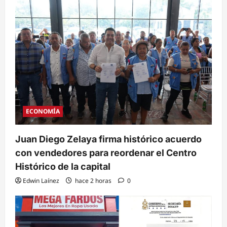
ECONOMÍA
Juan Diego Zelaya firma histórico acuerdo
con vendedores para reordenar el Centro
Histórico de la capital
Edwin Laínez
hace 2 horas
0