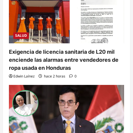
SALUD
Exigencia de licencia sanitaria de L20 mil
enciende las alarmas entre vendedores de
ropa usada en Honduras
Edwin Laínez
hace 2 horas
0