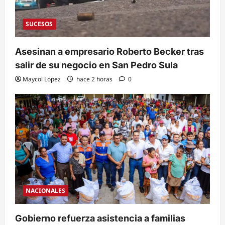
SUCESOS
Asesinan a empresario Roberto Becker tras
salir de su negocio en San Pedro Sula
Maycol Lopez
hace 2 horas
0
NACIONALES
Gobierno refuerza asistencia a familias