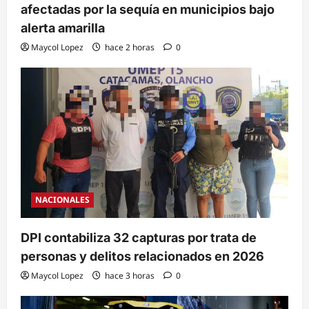
afectadas por la sequía en municipios bajo
alerta amarilla
Maycol Lopez
hace 2 horas
0
NACIONALES
DPI contabiliza 32 capturas por trata de
personas y delitos relacionados en 2026
Maycol Lopez
hace 3 horas
0