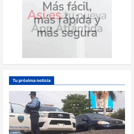
Tu próxima noticia