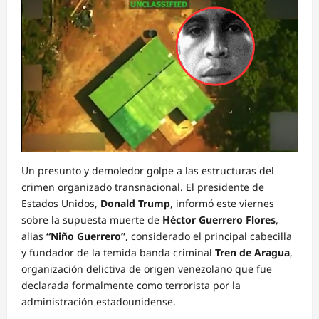
Un presunto y demoledor golpe a las estructuras del
crimen organizado transnacional. El presidente de
Estados Unidos,
Donald Trump
, informó este viernes
sobre la supuesta muerte de
Héctor Guerrero Flores
,
alias
“Niño Guerrero”
, considerado el principal cabecilla
y fundador de la temida banda criminal
Tren de Aragua
,
organización delictiva de origen venezolano que fue
declarada formalmente como terrorista por la
administración estadounidense.