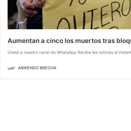
Aumentan a cinco los muertos tras bloqu
Únete a nuestro canal de WhatsApp Recibe las noticias al instant
ABRIENDO BRECHA