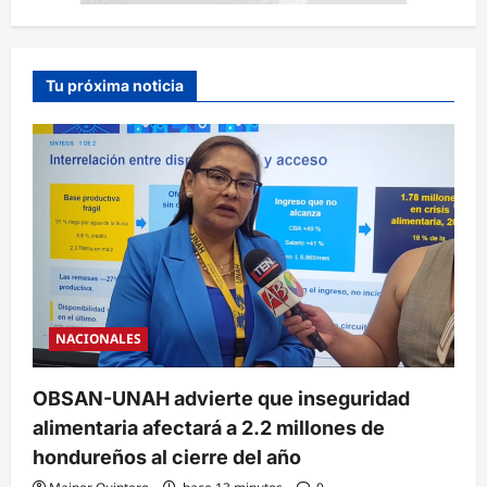
Tu próxima noticia
NACIONALES
OBSAN-UNAH advierte que inseguridad
alimentaria afectará a 2.2 millones de
hondureños al cierre del año