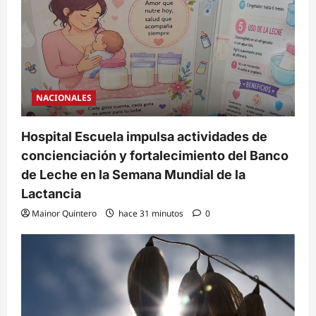
NACIONALES
Hospital Escuela impulsa actividades de
concienciación y fortalecimiento del Banco
de Leche en la Semana Mundial de la
Lactancia
Mainor Quintero
hace 31 minutos
0