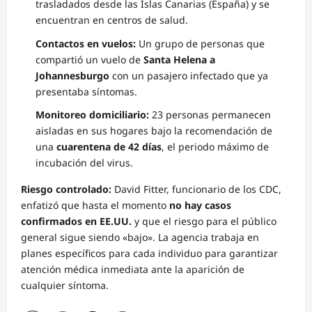
trasladados desde las Islas Canarias (España) y se
encuentran en centros de salud.
Contactos en vuelos:
Un grupo de personas que
compartió un vuelo de
Santa Helena a
Johannesburgo
con un pasajero infectado que ya
presentaba síntomas.
Monitoreo domiciliario:
23 personas permanecen
aisladas en sus hogares bajo la recomendación de
una
cuarentena de 42 días
, el periodo máximo de
incubación del virus.
Riesgo controlado:
David Fitter, funcionario de los CDC,
enfatizó que hasta el momento
no hay casos
confirmados en EE.UU.
y que el riesgo para el público
general sigue siendo «bajo». La agencia trabaja en
planes específicos para cada individuo para garantizar
atención médica inmediata ante la aparición de
cualquier síntoma.