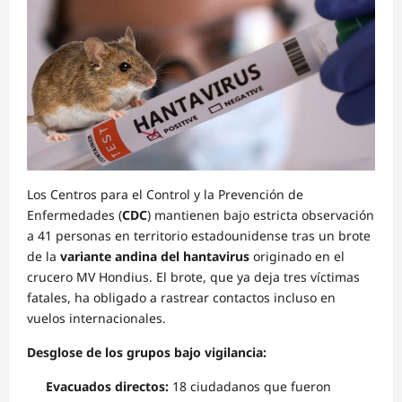
Los Centros para el Control y la Prevención de
Enfermedades (
CDC
) mantienen bajo estricta observación
a 41 personas en territorio estadounidense tras un brote
de la
variante andina del hantavirus
originado en el
crucero MV Hondius. El brote, que ya deja tres víctimas
fatales, ha obligado a rastrear contactos incluso en
vuelos internacionales.
Desglose de los grupos bajo vigilancia:
Evacuados directos:
18 ciudadanos que fueron