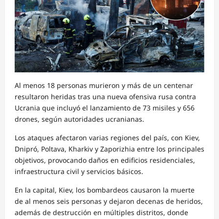
Al menos 18 personas murieron y más de un centenar
resultaron heridas tras una nueva ofensiva rusa contra
Ucrania que incluyó el lanzamiento de 73 misiles y 656
drones, según autoridades ucranianas.
Los ataques afectaron varias regiones del país, con Kiev,
Dnipró, Poltava, Kharkiv y Zaporizhia entre los principales
objetivos, provocando daños en edificios residenciales,
infraestructura civil y servicios básicos.
En la capital, Kiev, los bombardeos causaron la muerte
de al menos seis personas y dejaron decenas de heridos,
además de destrucción en múltiples distritos, donde