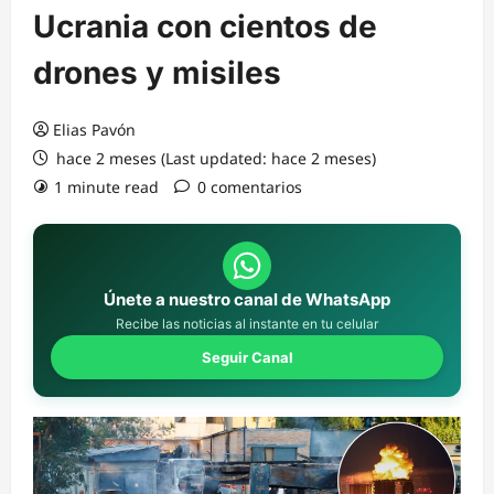
Ucrania con cientos de
drones y misiles
Elias Pavón
hace 2 meses (Last updated: hace 2 meses)
1 minute read
0 comentarios
Únete a nuestro canal de WhatsApp
Recibe las noticias al instante en tu celular
Seguir Canal