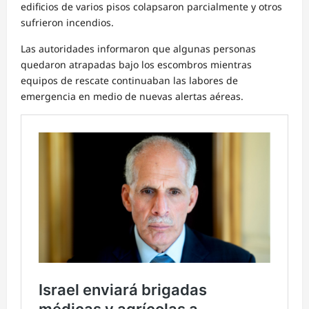
edificios de varios pisos colapsaron parcialmente y otros
sufrieron incendios.
Las autoridades informaron que algunas personas
quedaron atrapadas bajo los escombros mientras
equipos de rescate continuaban las labores de
emergencia en medio de nuevas alertas aéreas.