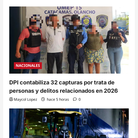
NACIONALES
DPI contabiliza 32 capturas por trata de
personas y delitos relacionados en 2026
Maycol Lopez
hace 5 horas
0