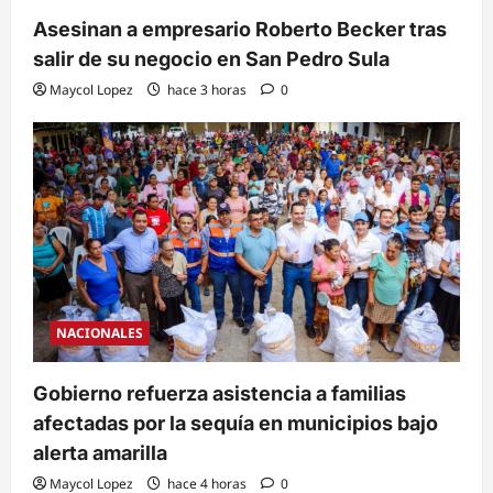
Asesinan a empresario Roberto Becker tras
salir de su negocio en San Pedro Sula
Maycol Lopez
hace 3 horas
0
NACIONALES
Gobierno refuerza asistencia a familias
afectadas por la sequía en municipios bajo
alerta amarilla
Maycol Lopez
hace 4 horas
0