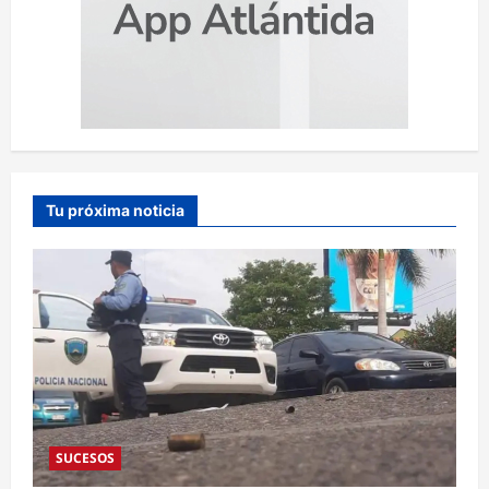
Tu próxima noticia
SUCESOS