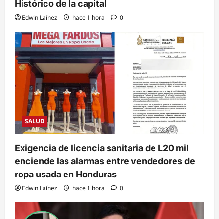
Histórico de la capital
Edwin Laínez
hace 1 hora
0
SALUD
Exigencia de licencia sanitaria de L20 mil
enciende las alarmas entre vendedores de
ropa usada en Honduras
Edwin Laínez
hace 1 hora
0