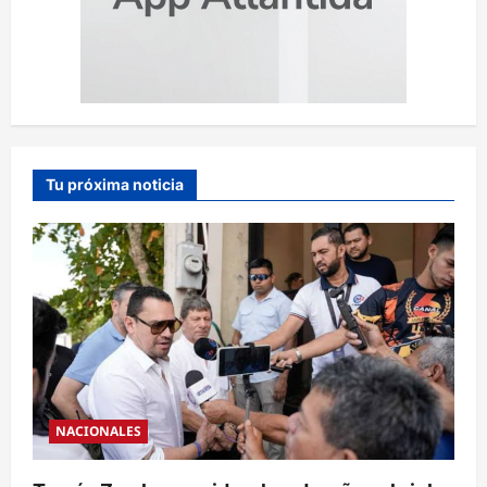
Tu próxima noticia
NACIONALES