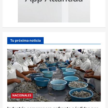
Tu próxima noticia
NACIONALES