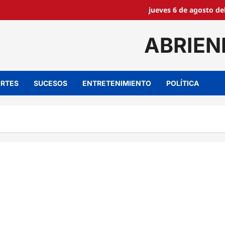
jueves 6 de agosto de
ABRIEN
RTES
SUCESOS
ENTRETENIMIENTO
POLÍTICA