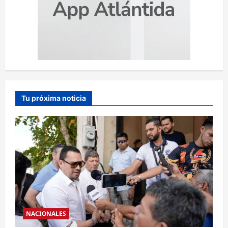
Tu próxima noticia
NACIONALES