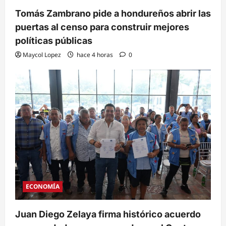
Tomás Zambrano pide a hondureños abrir las
puertas al censo para construir mejores
políticas públicas
Maycol Lopez
hace 4 horas
0
ECONOMÍA
Juan Diego Zelaya firma histórico acuerdo