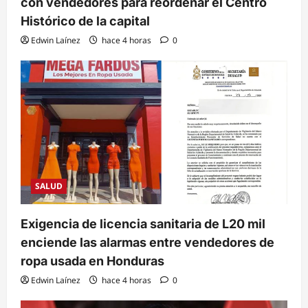
con vendedores para reordenar el Centro
Histórico de la capital
Edwin Laínez
hace 4 horas
0
SALUD
Exigencia de licencia sanitaria de L20 mil
enciende las alarmas entre vendedores de
ropa usada en Honduras
Edwin Laínez
hace 4 horas
0