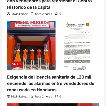
con vendedores para reordenar el Centro
Histórico de la capital
Edwin Laínez
hace 2 horas
0
SALUD
Exigencia de licencia sanitaria de L20 mil
enciende las alarmas entre vendedores de
ropa usada en Honduras
Edwin Laínez
hace 2 horas
0