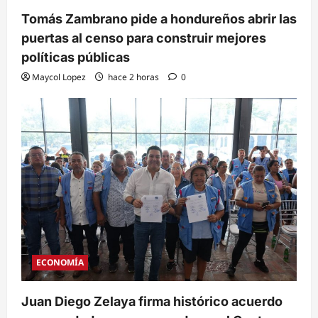
Tomás Zambrano pide a hondureños abrir las
puertas al censo para construir mejores
políticas públicas
Maycol Lopez
hace 2 horas
0
ECONOMÍA
Juan Diego Zelaya firma histórico acuerdo