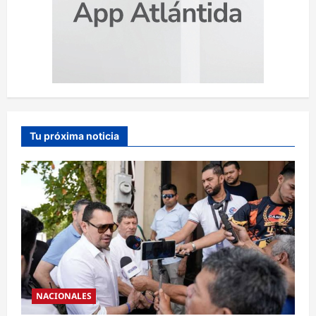
Tu próxima noticia
NACIONALES