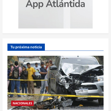
Tu próxima noticia
NACIONALES