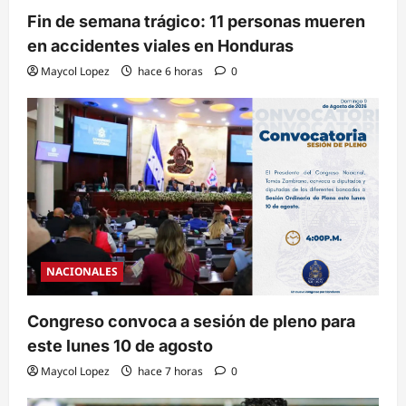
Fin de semana trágico: 11 personas mueren
en accidentes viales en Honduras
Maycol Lopez
hace 6 horas
0
NACIONALES
Congreso convoca a sesión de pleno para
este lunes 10 de agosto
Maycol Lopez
hace 7 horas
0