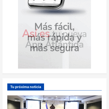
Tu próxima noticia