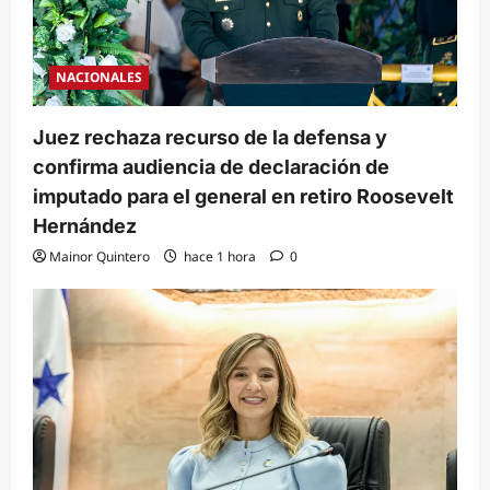
NACIONALES
Juez rechaza recurso de la defensa y
confirma audiencia de declaración de
imputado para el general en retiro Roosevelt
Hernández
Mainor Quintero
hace 1 hora
0