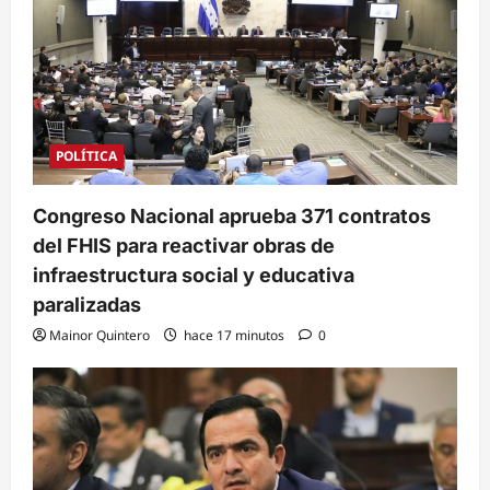
POLÍTICA
Congreso Nacional aprueba 371 contratos
del FHIS para reactivar obras de
infraestructura social y educativa
paralizadas
Mainor Quintero
hace 17 minutos
0