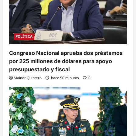
POLÍTICA
Congreso Nacional aprueba dos préstamos
por 225 millones de dólares para apoyo
presupuestario y fiscal
Mainor Quintero
hace 50 minutos
0