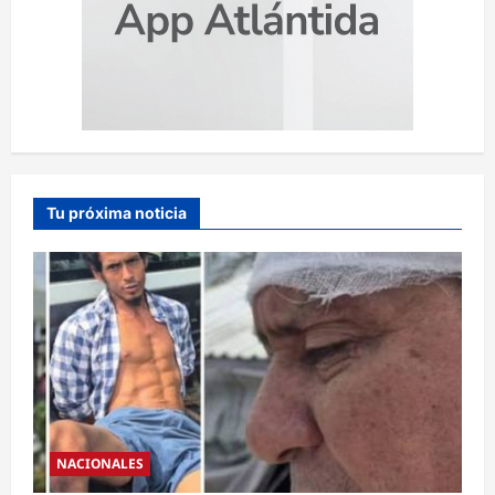
Tu próxima noticia
NACIONALES