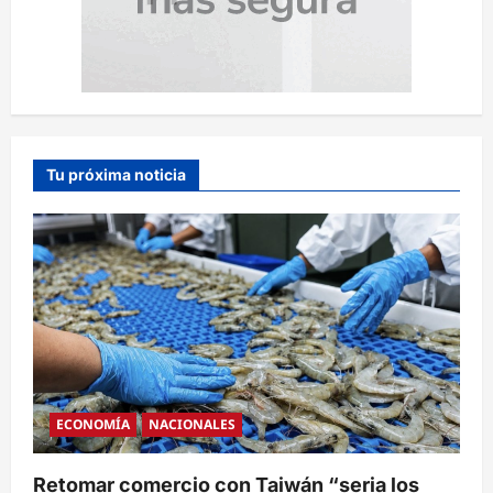
Tu próxima noticia
ECONOMÍA
NACIONALES
Retomar comercio con Taiwán “seria los