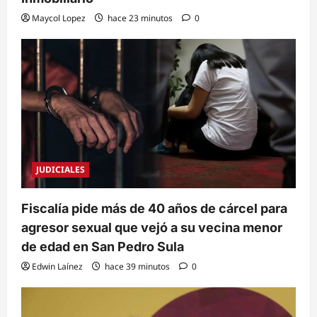
Maycol Lopez
hace 23 minutos
0
JUDICIALES
Fiscalía pide más de 40 años de cárcel para
agresor sexual que vejó a su vecina menor
de edad en San Pedro Sula
Edwin Laínez
hace 39 minutos
0