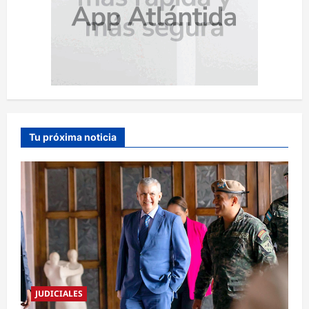
Tu próxima noticia
JUDICIALES