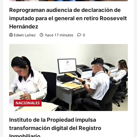
Reprograman audiencia de declaración de
imputado para el general en retiro Roosevelt
Hernández
Edwin Laínez
hace 17 minutos
0
NACIONALES
Instituto de la Propiedad impulsa
transformación digital del Registro
Inmobiliario