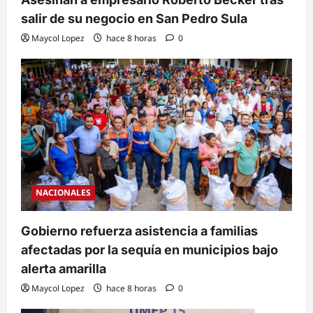
salir de su negocio en San Pedro Sula
Maycol Lopez
hace 8 horas
0
NACIONALES
Gobierno refuerza asistencia a familias
afectadas por la sequía en municipios bajo
alerta amarilla
Maycol Lopez
hace 8 horas
0