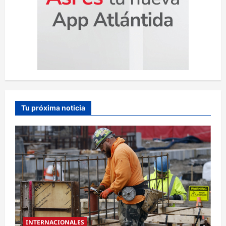
Tu próxima noticia
INTERNACIONALES