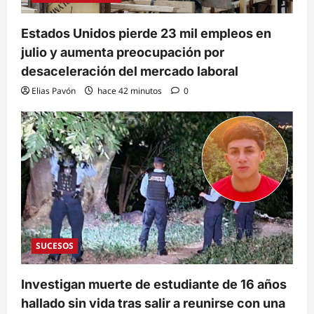
Estados Unidos pierde 23 mil empleos en
julio y aumenta preocupación por
desaceleración del mercado laboral
Elias Pavón
hace 42 minutos
0
SUCESOS
Investigan muerte de estudiante de 16 años
hallado sin vida tras salir a reunirse con una