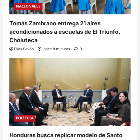
NACIONALES
Tomás Zambrano entrega 21 aires
acondicionados a escuelas de El Triunfo,
Choluteca
Elias Pavón
hace 8 minutos
0
POLÍTICA
Honduras busca replicar modelo de Santo