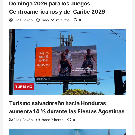
Domingo 2026 para los Juegos
Centroamericanos y del Caribe 2029
Elias Pavón
hace 55 minutos
0
TURISMO
Turismo salvadoreño hacia Honduras
aumenta 14 % durante las Fiestas Agostinas
Elias Pavón
hace 2 horas
0