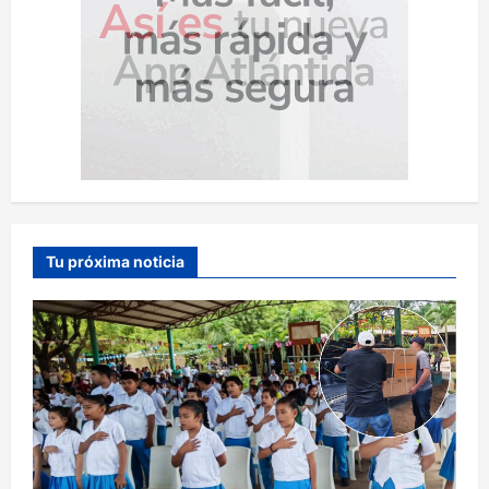
Tu próxima noticia