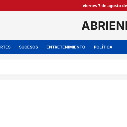
viernes 7 de agosto de
ABRIEN
RTES
SUCESOS
ENTRETENIMIENTO
POLÍTICA