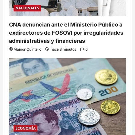
NACIONALES
CNA denuncian ante el Ministerio Público a
exdirectores de FOSOVI por irregularidades
administrativas y financieras
Mainor Quintero
hace 8 minutos
0
ECONOMÍA