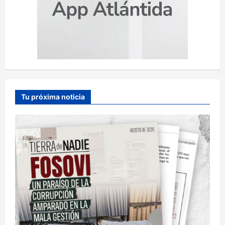
Tu próxima noticia