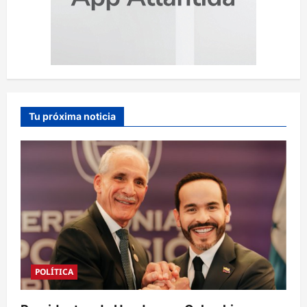
Tu próxima noticia
POLÍTICA