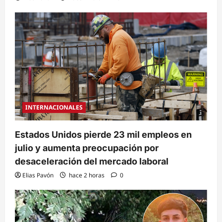
INTERNACIONALES
Estados Unidos pierde 23 mil empleos en
julio y aumenta preocupación por
desaceleración del mercado laboral
Elias Pavón
hace 2 horas
0