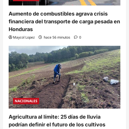
Aumento de combustibles agrava crisis
financiera del transporte de carga pesada en
Honduras
Maycol Lopez
hace 56 minutos
0
NACIONALES
Agricultura al límite: 25 días de lluvia
podrían definir el futuro de los cultivos