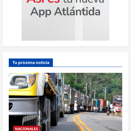
Tu próxima noticia
NACIONALES