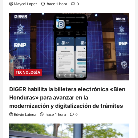
Maycol Lopez
hace 1 hora
0
TECNOLOGÍA
DIGER habilita la billetera electrónica «Bien
Honduras» para avanzar en la
modernización y digitalización de trámites
Edwin Laínez
hace 1 hora
0