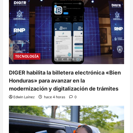
TECNOLOGÍA
DIGER habilita la billetera electrónica «Bien
Honduras» para avanzar en la
modernización y digitalización de trámites
Edwin Laínez
hace 4 horas
0