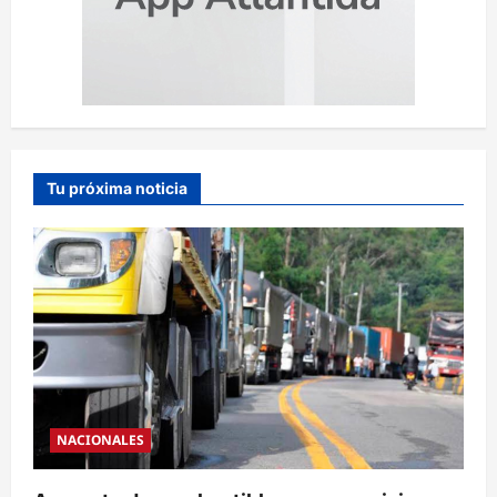
Tu próxima noticia
NACIONALES