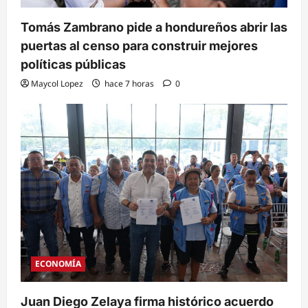
Tomás Zambrano pide a hondureños abrir las
puertas al censo para construir mejores
políticas públicas
Maycol Lopez
hace 7 horas
0
ECONOMÍA
Juan Diego Zelaya firma histórico acuerdo