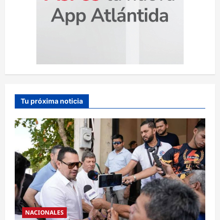
Tu próxima noticia
NACIONALES