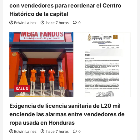
con vendedores para reordenar el Centro
Histórico de la capital
Edwin Laínez
hace 7 horas
0
SALUD
Exigencia de licencia sanitaria de L20 mil
enciende las alarmas entre vendedores de
ropa usada en Honduras
Edwin Laínez
hace 7 horas
0