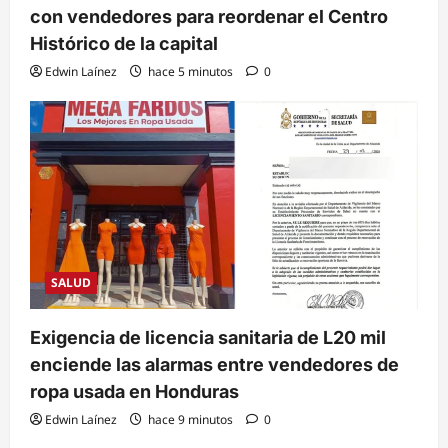
con vendedores para reordenar el Centro
Histórico de la capital
Edwin Laínez
hace 5 minutos
0
SALUD
Exigencia de licencia sanitaria de L20 mil
enciende las alarmas entre vendedores de
ropa usada en Honduras
Edwin Laínez
hace 9 minutos
0