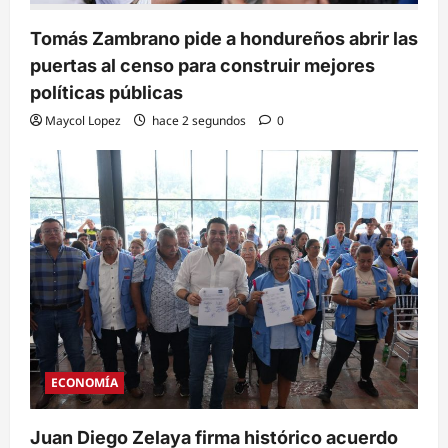
Tomás Zambrano pide a hondureños abrir las
puertas al censo para construir mejores
políticas públicas
Maycol Lopez
hace 2 segundos
0
ECONOMÍA
Juan Diego Zelaya firma histórico acuerdo