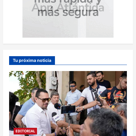
Tu próxima noticia
EDITORIAL