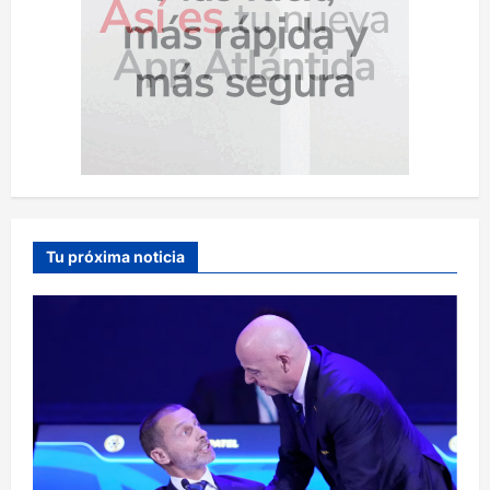
Tu próxima noticia