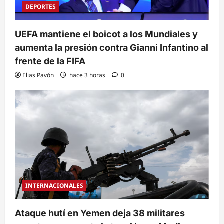
DEPORTES
UEFA mantiene el boicot a los Mundiales y
aumenta la presión contra Gianni Infantino al
frente de la FIFA
Elias Pavón
hace 3 horas
0
INTERNACIONALES
Ataque hutí en Yemen deja 38 militares