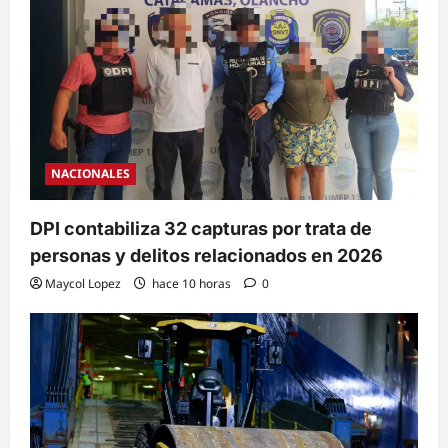
NACIONALES
DPI contabiliza 32 capturas por trata de
personas y delitos relacionados en 2026
Maycol Lopez
hace 10 horas
0