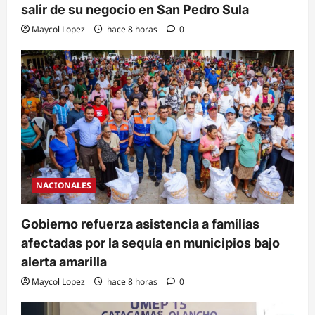
salir de su negocio en San Pedro Sula
Maycol Lopez
hace 8 horas
0
NACIONALES
Gobierno refuerza asistencia a familias
afectadas por la sequía en municipios bajo
alerta amarilla
Maycol Lopez
hace 8 horas
0