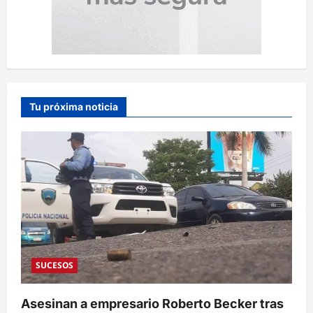
Tu próxima noticia
SUCESOS
Asesinan a empresario Roberto Becker tras