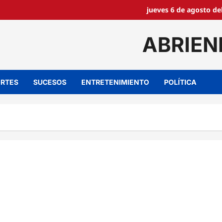
jueves 6 de agosto de
ABRIEN
RTES
SUCESOS
ENTRETENIMIENTO
POLÍTICA