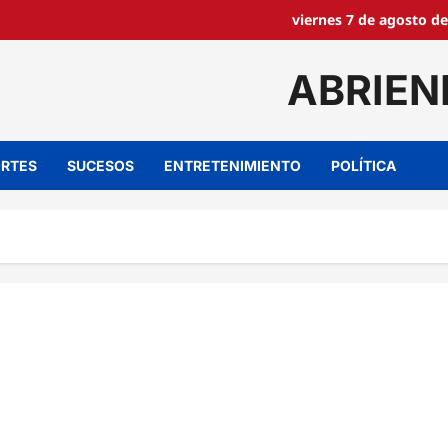
viernes 7 de agosto de
ABRIEN
RTES
SUCESOS
ENTRETENIMIENTO
POLÍTICA