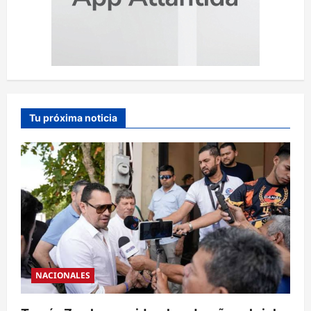
Tu próxima noticia
NACIONALES