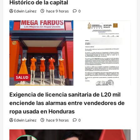
Histórico de la capital
Edwin Laínez
hace 9 horas
0
SALUD
Exigencia de licencia sanitaria de L20 mil
enciende las alarmas entre vendedores de
ropa usada en Honduras
Edwin Laínez
hace 9 horas
0