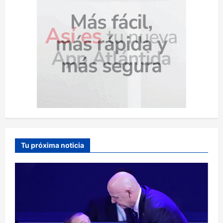
Tu próxima noticia