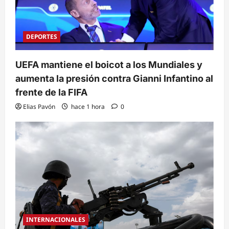
DEPORTES
UEFA mantiene el boicot a los Mundiales y
aumenta la presión contra Gianni Infantino al
frente de la FIFA
Elias Pavón
hace 1 hora
0
INTERNACIONALES