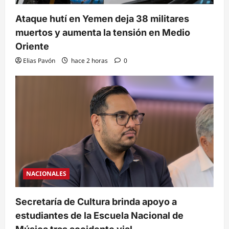
Ataque hutí en Yemen deja 38 militares
muertos y aumenta la tensión en Medio
Oriente
Elias Pavón
hace 2 horas
0
NACIONALES
Secretaría de Cultura brinda apoyo a
estudiantes de la Escuela Nacional de