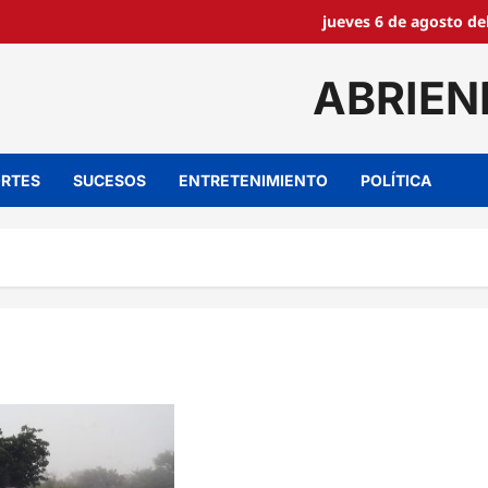
jueves 6 de agosto de
ABRIEN
RTES
SUCESOS
ENTRETENIMIENTO
POLÍTICA