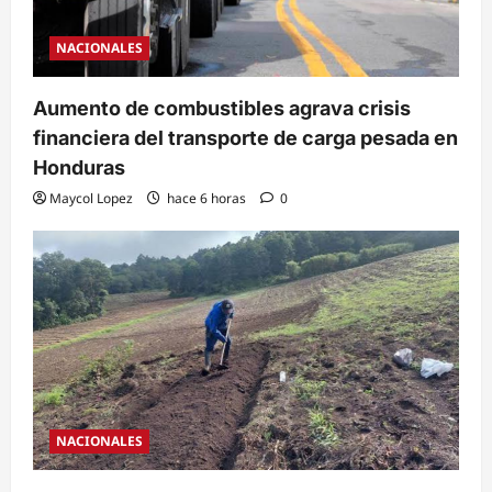
NACIONALES
Aumento de combustibles agrava crisis
financiera del transporte de carga pesada en
Honduras
Maycol Lopez
hace 6 horas
0
NACIONALES