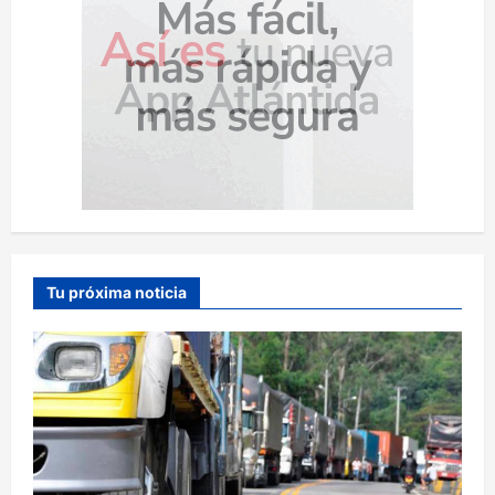
Tu próxima noticia