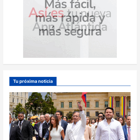
Tu próxima noticia