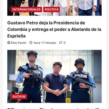
INTERNACIONALES
POLÍTICA
Gustavo Petro deja la Presidencia de
Colombia y entrega el poder a Abelardo de la
Espriella
Elias Pavón
hace 17 minutos
0
SUCESOS