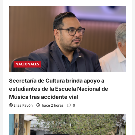
NACIONALES
Secretaría de Cultura brinda apoyo a
estudiantes de la Escuela Nacional de
Música tras accidente vial
Elias Pavón
hace 2 horas
0