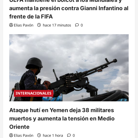
aumenta la presión contra Gianni Infantino al
frente de la FIFA
Elias Pavón
hace 17 minutos
0
INTERNACIONALES
Ataque hutí en Yemen deja 38 militares
muertos y aumenta la tensión en Medio
Oriente
Elias Pavón
hace 1 hora
0