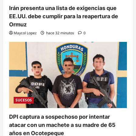
Irán presenta una lista de exigencias que
EE.UU. debe cumplir para la reapertura de
Ormuz
Maycol Lopez
hace 32 minutos
0
SUCESOS
DPI captura a sospechoso por intentar
atacar con un machete a su madre de 65
años en Ocotepeque