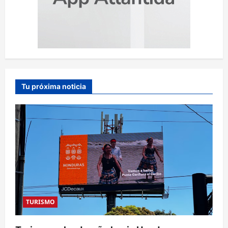
Tu próxima noticia
TURISMO