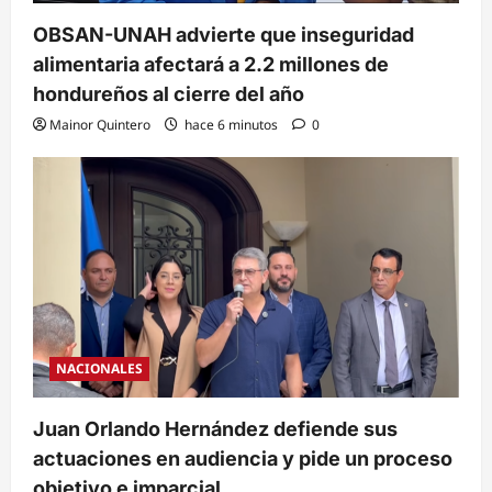
OBSAN-UNAH advierte que inseguridad
alimentaria afectará a 2.2 millones de
hondureños al cierre del año
Mainor Quintero
hace 6 minutos
0
NACIONALES
Juan Orlando Hernández defiende sus
actuaciones en audiencia y pide un proceso
objetivo e imparcial