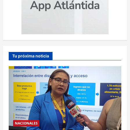
Tu próxima noticia
NACIONALES