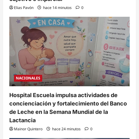
Elias Pavón
hace 14 minutos
0
NACIONALES
Hospital Escuela impulsa actividades de
concienciación y fortalecimiento del Banco
de Leche en la Semana Mundial de la
Lactancia
Mainor Quintero
hace 24 minutos
0