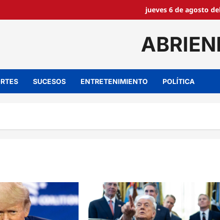
jueves 6 de agosto de
ABRIEN
RTES
SUCESOS
ENTRETENIMIENTO
POLÍTICA