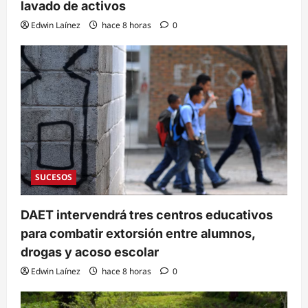
lavado de activos
Edwin Laínez
hace 8 horas
0
SUCESOS
DAET intervendrá tres centros educativos
para combatir extorsión entre alumnos,
drogas y acoso escolar
Edwin Laínez
hace 8 horas
0