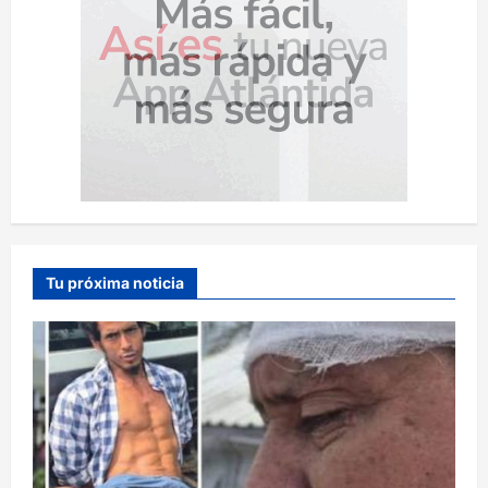
Tu próxima noticia