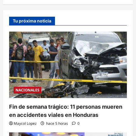
Tu próxima noticia
NACIONALES
Fin de semana trágico: 11 personas mueren
en accidentes viales en Honduras
Maycol Lopez
hace 5 horas
0