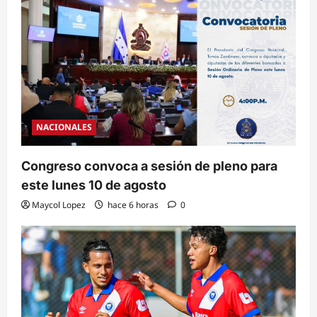
NACIONALES
Congreso convoca a sesión de pleno para
este lunes 10 de agosto
Maycol Lopez
hace 6 horas
0