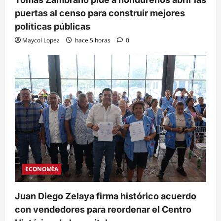
puertas al censo para construir mejores
políticas públicas
Maycol Lopez
hace 5 horas
0
ECONOMÍA
Juan Diego Zelaya firma histórico acuerdo
con vendedores para reordenar el Centro