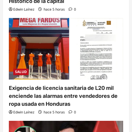
Histórico de la capital
Edwin Laínez
hace 5 horas
0
SALUD
Exigencia de licencia sanitaria de L20 mil
enciende las alarmas entre vendedores de
ropa usada en Honduras
Edwin Laínez
hace 5 horas
0