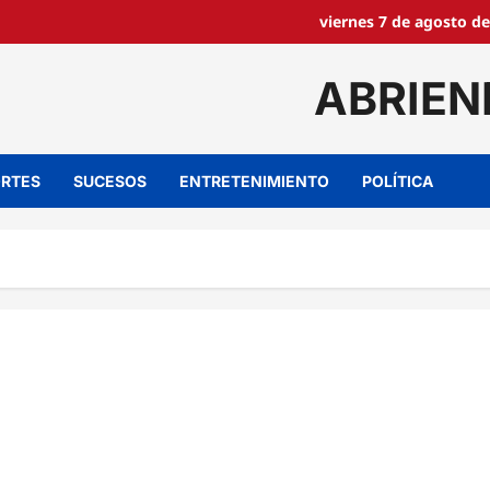
viernes 7 de agosto de
ABRIEN
RTES
SUCESOS
ENTRETENIMIENTO
POLÍTICA