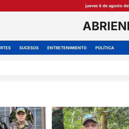
jueves 6 de agosto de
ABRIEN
RTES
SUCESOS
ENTRETENIMIENTO
POLÍTICA