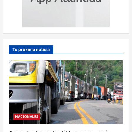
Tu próxima noticia
NACIONALES