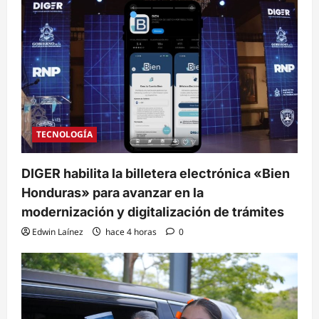
TECNOLOGÍA
DIGER habilita la billetera electrónica «Bien
Honduras» para avanzar en la
modernización y digitalización de trámites
Edwin Laínez
hace 4 horas
0