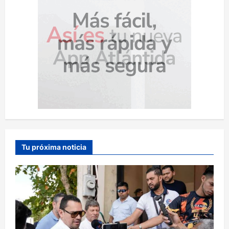
Tu próxima noticia