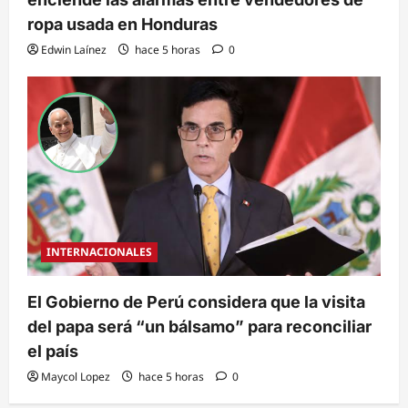
ropa usada en Honduras
Edwin Laínez
hace 5 horas
0
INTERNACIONALES
El Gobierno de Perú considera que la visita
del papa será “un bálsamo” para reconciliar
el país
Maycol Lopez
hace 5 horas
0