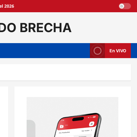
el 2026
DO BRECHA
En VIVO