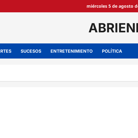
miércoles 5 de agosto d
ABRIEN
RTES
SUCESOS
ENTRETENIMIENTO
POLÍTICA