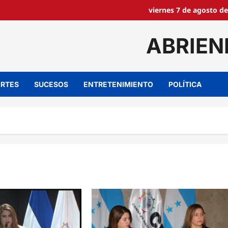
viernes 7 de agosto de
ABRIEN
RTES
SUCESOS
ENTRETENIMIENTO
POLÍTICA