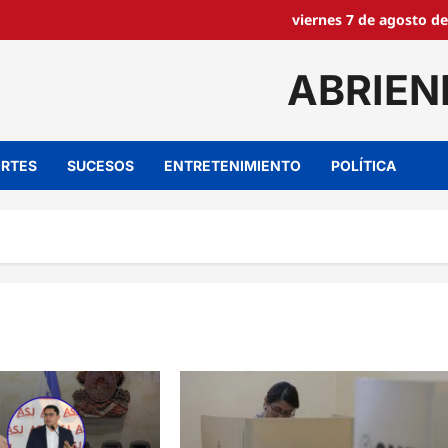
viernes 7 de agosto de
ABRIEN
RTES
SUCESOS
ENTRETENIMIENTO
POLÍTICA